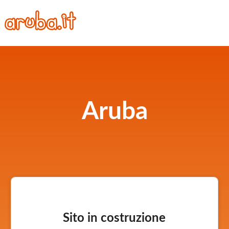
Aruba
Sito in costruzione